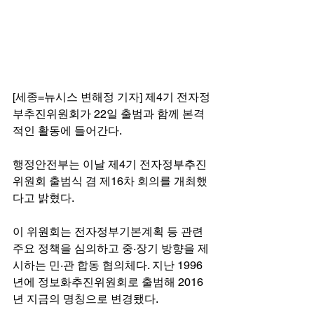
[세종=뉴시스 변해정 기자] 제4기 전자정
부추진위원회가 22일 출범과 함께 본격
적인 활동에 들어간다.
행정안전부는 이날 제4기 전자정부추진
위원회 출범식 겸 제16차 회의를 개최했
다고 밝혔다.
이 위원회는 전자정부기본계획 등 관련 
주요 정책을 심의하고 중·장기 방향을 제
시하는 민·관 합동 협의체다. 지난 1996
년에 정보화추진위원회로 출범해 2016
년 지금의 명칭으로 변경됐다.