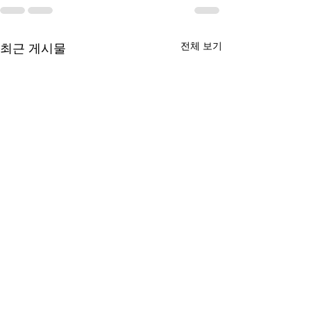
전체 보기
최근 게시물