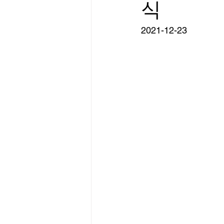
식
2021-12-23