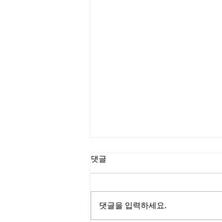
댓글
댓글을 입력하세요.