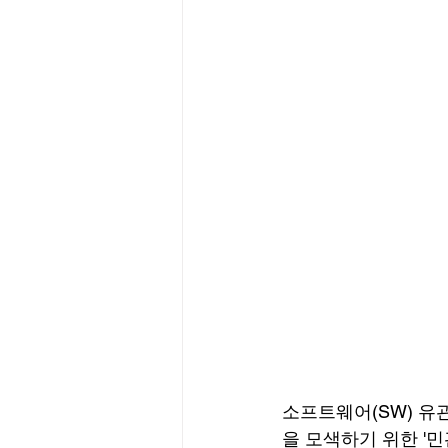
소프트웨어(SW) 유
을 모색하기 위한 '민