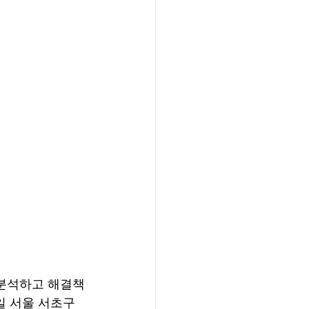
 분석하고 해결책
일 서울 서초구 