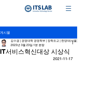
게시물
김수겸 | 경영대학 경영학부 | 장학조교 | 한양대(서울) ­
2023년 3월 23일
1분 분량
IT서비스혁신대상 시상식
2021-11-17