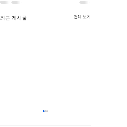
전체 보기
최근 게시물