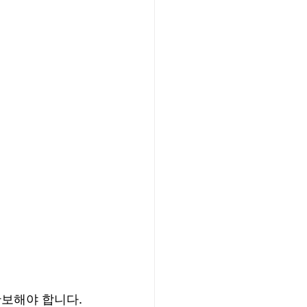
확보해야 합니다. 