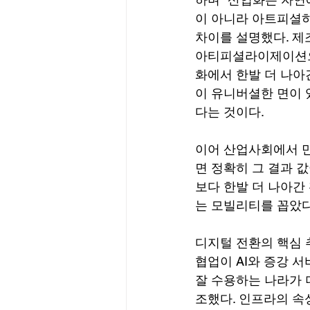
이 아니라 아트피셜하
차이를 설명했다. 제
아티피셜라이제이션으로
화에서 한발 더 나아
이 유니버셜한 면이 
다는 것이다.
이어 산업사회에서 만든 
면 정확히 그 결과 값이 
보다 한발 더 나아간 확
는 모빌리티를 꼽았다
디지털 전환의 핵심 
협업이 AI와 증강 
잘 수용하는 나라가 
조했다. 인프라의 속