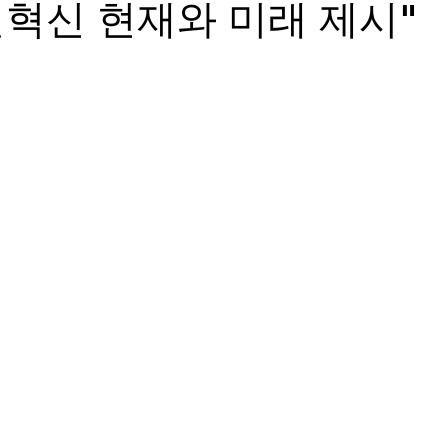
지털혁신 현재와 미래 제시"