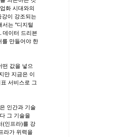
산업화 시대와의 
증강이 강조되는 
해서는 "디지털
. 데이터 드리븐
터를 만들어야 한
 어떤 값을 넣으
'이지만 지금은 이
 대표 서비스로 그
은 인간과 기술 
다 그 기술을 
처(인프라)를 강
프라가 위력을 