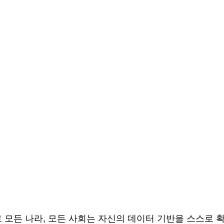
로 모든 나라, 모든 사회는 자신의 데이터 기반을 스스로 