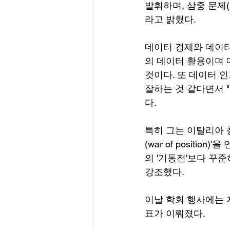
발휘하며, 삼중 문제
라고 밝혔다.
데이터 경제와 데이터
의 데이터 활용이며 
것이다. 또 데이터 
잘하는 것 같다면서 
다.
특히 그는 이탈리아 철학
(war of posit
의 '기동전'보다 꾸준히 
강조했다.
이날 학회 행사에는 
표가 이뤄졌다.