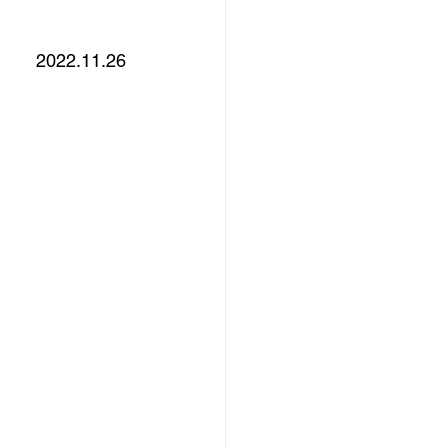
2022.11.26