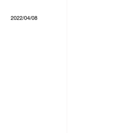
2022/04/08