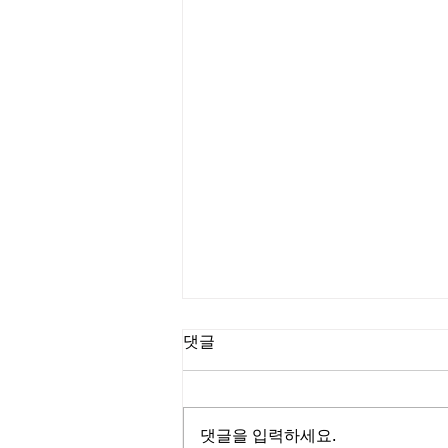
댓글
댓글을 입력하세요.