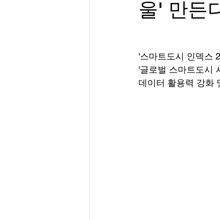
울' 만든
'스마트도시 인덱스 2
'글로벌 스마트도시 
데이터 활용력 강화 