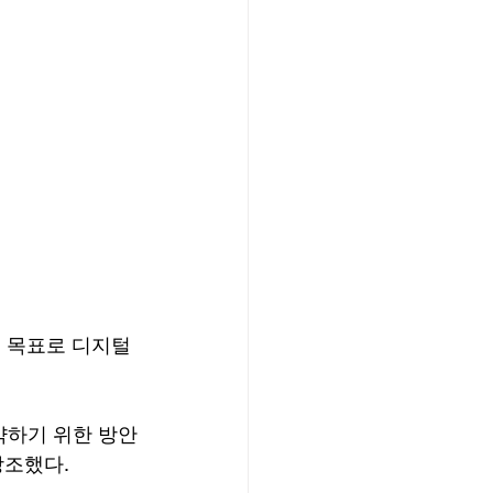
 목표로 디지털 
약하기 위한 방안
강조했다.