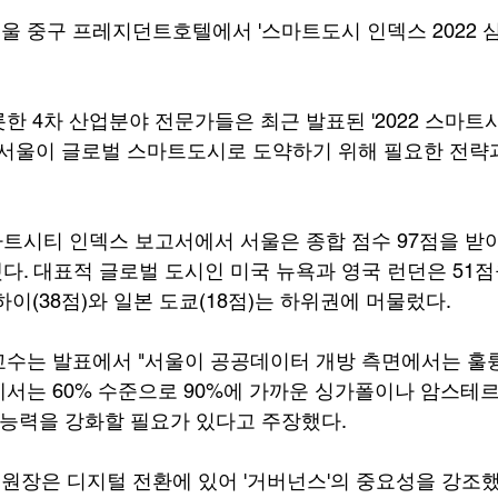
 중구 프레지던트호텔에서 '스마트도시 인덱스 2022 심
한 4차 산업분야 전문가들은 최근 발표된 '2022 스마트
 서울이 글로벌 스마트도시로 도약하기 위해 필요한 전략
마트시티 인덱스 보고서에서 서울은 종합 점수 97점을 받아
했다. 대표적 글로벌 도시인 미국 뉴욕과 영국 런던은 51점
이(38점)와 일본 도쿄(18점)는 하위권에 머물렀다.
교수는 발표에서 "서울이 공공데이터 개방 측면에서는 훌
서는 60% 수준으로 90%에 가까운 싱가폴이나 암스테르
 능력을 강화할 필요가 있다고 주장했다.
장은 디지털 전환에 있어 '거버넌스'의 중요성을 강조했