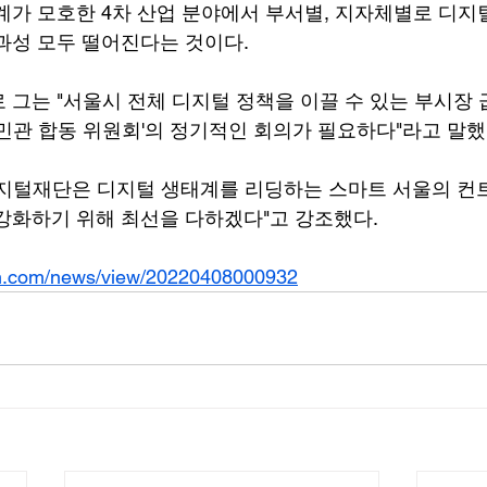
계가 모호한 4차 산업 분야에서 부서별, 지자체별로 디지
과성 모두 떨어진다는 것이다.
 그는 "서울시 전체 디지털 정책을 이끌 수 있는 부시장 
'민관 합동 위원회'의 정기적인 회의가 필요하다"라고 말했
디지털재단은 디지털 생태계를 리딩하는 스마트 서울의 컨
강화하기 위해 최선을 다하겠다"고 강조했다.
m.com/news/view/20220408000932