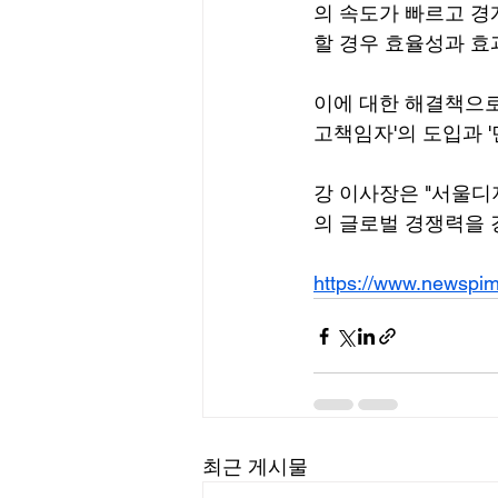
의 속도가 빠르고 경
할 경우 효율성과 효
이에 대한 해결책으로
고책임자'의 도입과 
강 이사장은 "서울
의 글로벌 경쟁력을 
https://www.newspi
최근 게시물