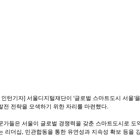
 인턴기자] 서울디지털재단이 '글로벌 스마트도시 서울'을
발전 전략을 모색하기 위한 자리를 마련했다.
문가들은 서울이 글로벌 경쟁력을 갖춘 스마트도시로 도
는 리더십, 민관합동을 통한 유연성과 지속성 확보 등을 