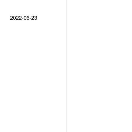
2022-06-23