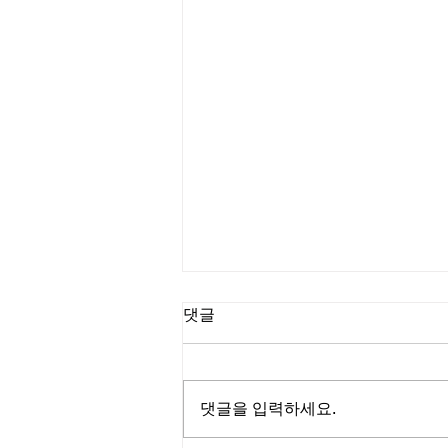
댓글
댓글을 입력하세요.