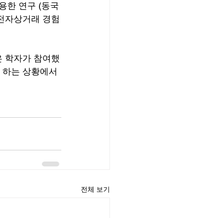
용한 연구 (동국
 전자상거래 경험
은 학자가 참여했
 하는 상황에서 
전체 보기