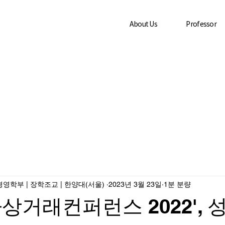
About Us
Professor
영학부 | 장학조교 | 한양대(서울) ­
2023년 3월 23일
1분 분량
상거래컨퍼런스 2022', 