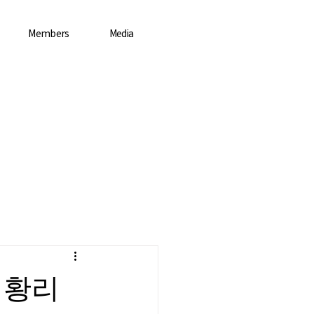
Members
Media
성황리