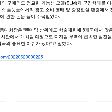
의 구매의도 정교화 가능성 모델(ELM)과 군집행태를 이
타버스 플랫폼에서의 광고 소비 행태 및 증강현실 환경에서
)에 관한 논문 등이 주목받았다.
2 공동대회장은 “팬데믹 상황에도 학술대회에 8개국에서 많
국 시안에서 개최될 예정으로 디지털 무역이 급속한 발전을
국의 중요한 이슈가 됐다”고 말했다.
.com/20220623000225